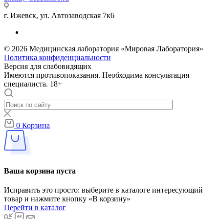
г. Ижевск, ул. Автозаводская 7к6
© 2026 Медицинская лаборатория «Мировая Лаборатория»
Политика конфиденциальности
Версия для слабовидящих
Имеются противопоказания. Необходима консультация
специалиста. 18+
0
Корзина
Ваша корзина пуста
Исправить это просто: выберите в каталоге интересующий
товар и нажмите кнопку «В корзину»
Перейти в каталог