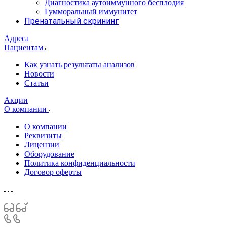
Диагностика аутоиммунного бесплодия
Гумморальный иммунитет
Пренатальный скрининг
Адреса
Пациентам
Как узнать результаты анализов
Новости
Статьи
Акции
О компании
О компании
Реквизиты
Лицензии
Оборудование
Политика конфиденциальности
Договор оферты