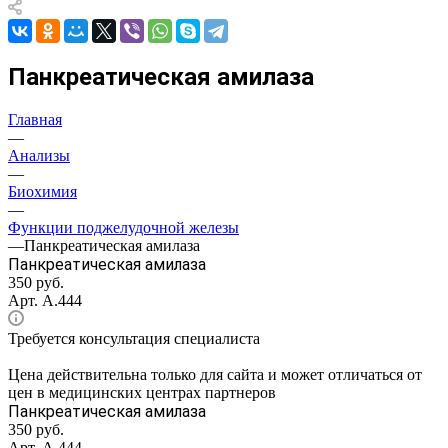
Панкреатическая амилаза
Главная
—
Анализы
—
Биохимия
—
Функции поджелудочной железы
—
Панкреатическая амилаза
Панкреатическая амилаза
350 руб.
Арт.
А.444
Требуется консультация специалиста
Цена действительна только для сайта и может отличаться от
цен в медицинских центрах партнеров
Панкреатическая амилаза
350 руб.
Арт.
А.444