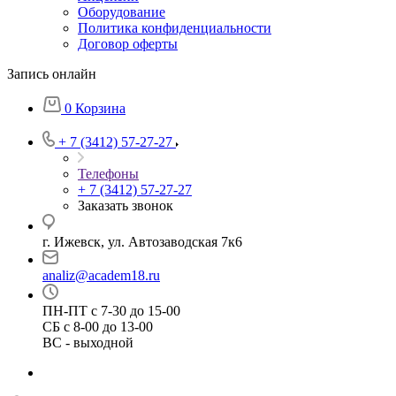
Оборудование
Политика конфиденциальности
Договор оферты
Запись онлайн
0
Корзина
+ 7 (3412) 57-27-27
Телефоны
+ 7 (3412) 57-27-27
Заказать звонок
г. Ижевск, ул. Автозаводская 7к6
analiz@academ18.ru
ПН-ПТ с 7-30 до 15-00
СБ с 8-00 до 13-00
ВС - выходной