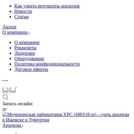
Как узнать результаты анализов
Новости
Статьи
Акции
О компании
О компании
Реквизиты
Лицензии
Оборудование
Политика конфиденциальности
Договор оферты
Запись онлайн
Анализы