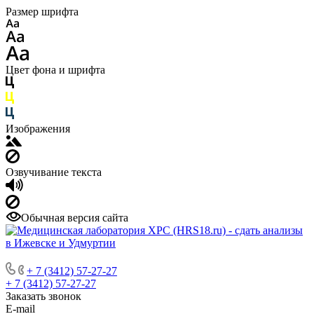
Размер шрифта
Цвет фона и шрифта
Изображения
Озвучивание текста
Обычная версия сайта
+ 7 (3412) 57-27-27
+ 7 (3412) 57-27-27
Заказать звонок
E-mail