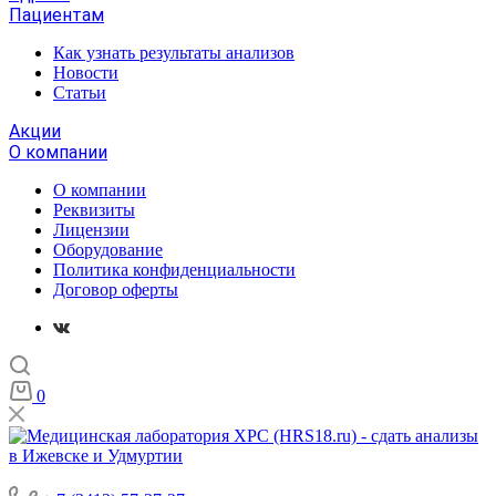
Пациентам
Как узнать результаты анализов
Новости
Статьи
Акции
О компании
О компании
Реквизиты
Лицензии
Оборудование
Политика конфиденциальности
Договор оферты
0