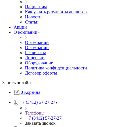
Пациентам
Как узнать результаты анализов
Новости
Статьи
Акции
О компании
О компании
О компании
Реквизиты
Лицензии
Оборудование
Политика конфиденциальности
Договор оферты
Запись онлайн
0
Корзина
+ 7 (3412) 57-27-27
Телефоны
+ 7 (3412) 57-27-27
Заказать звонок