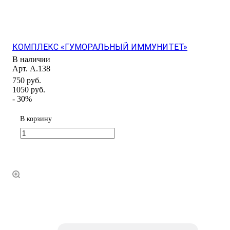
КОМПЛЕКС «ГУМОРАЛЬНЫЙ ИММУНИТЕТ»
В наличии
Арт.
А.138
750 руб.
1050 руб.
- 30%
В корзину