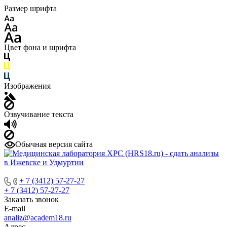
Размер шрифта
Цвет фона и шрифта
Изображения
Озвучивание текста
Обычная версия сайта
+ 7 (3412) 57-27-27
+ 7 (3412) 57-27-27
Заказать звонок
E-mail
analiz@academ18.ru
Адрес