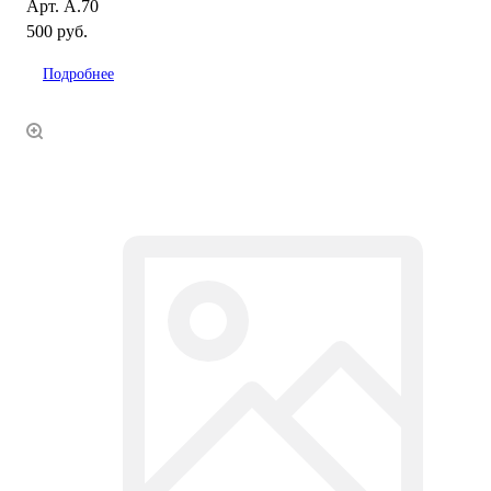
Арт.
А.70
500 руб.
Подробнее