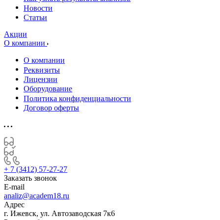
Новости
Статьи
Акции
О компании
О компании
Реквизиты
Лицензии
Оборудование
Политика конфиденциальности
Договор оферты
+ 7 (3412) 57-27-27
Заказать звонок
E-mail
analiz@academ18.ru
Адрес
г. Ижевск, ул. Автозаводская 7к6