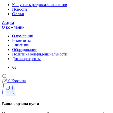
Как узнать результаты анализов
Новости
Статьи
Акции
О компании
О компании
Реквизиты
Лицензии
Оборудование
Политика конфиденциальности
Договор оферты
0
Корзина
Ваша корзина пуста