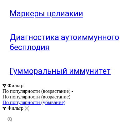
Маркеры целиакии
Диагностика аутоиммунного
бесплодия
Гумморальный иммунитет
Фильтр
По популярности (возрастание)
По популярности (возрастание)
По популярности (убывание)
Фильтр