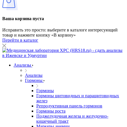
Ваша корзина пуста
Исправить это просто: выберите в каталоге интересующий
товар и нажмите кнопку «В корзину»
Перейти в каталог
Анализы
Анализы
Гормоны
Гормоны
Гормоны щитовидных и паращитовидных
желез
Репродуктивная панель гормонов
Гормоны роста
Поджелудочная железа и желудочно-
кишечный тракт
Маркеры анемии