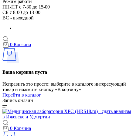
Режим работы
ПН-ПТ с 7-30 до 15-00
СБ с 8-00 до 13-00
ВС - выходной
0
Корзина
Ваша корзина пуста
Исправить это просто: выберите в каталоге интересующий
товар и нажмите кнопку «В корзину»
Перейти в каталог
Запись онлайн
0
Корзина