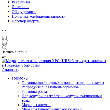
Реквизиты
Лицензии
Оборудование
Политика конфиденциальности
Договор оферты
Запись онлайн
Анализы
Гормоны
Гормоны щитовидных и паращитовидных желез
Репродуктивная панель гормонов
Гормоны роста
Поджелудочная железа и желудочно-кишечный
тракт
Маркеры анемии
Маркеры гипертонической болезни