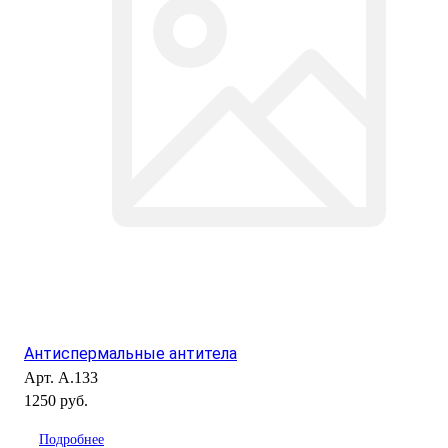
Антиспермальные антитела
Арт.
А.133
1250 руб.
Подробнее