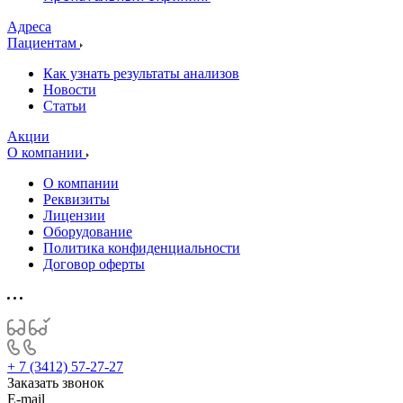
Адреса
Пациентам
Как узнать результаты анализов
Новости
Статьи
Акции
О компании
О компании
Реквизиты
Лицензии
Оборудование
Политика конфиденциальности
Договор оферты
+ 7 (3412) 57-27-27
Заказать звонок
E-mail