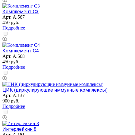
Комплемент С3
Арт.
А.567
450 руб.
Подробнее
Комплемент С4
Арт.
А.568
450 руб.
Подробнее
ЦИК (циркулирующие иммунные комплексы)
Арт.
А.137
900 руб.
Подробнее
Интерлейкин 8
Арт.
А.181