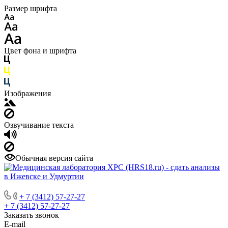
Размер шрифта
Цвет фона и шрифта
Изображения
Озвучивание текста
Обычная версия сайта
+ 7 (3412) 57-27-27
+ 7 (3412) 57-27-27
Заказать звонок
E-mail