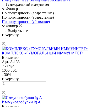
Иммунитет и аутоиммунные заболевания
—
Гумморальный иммунитет
Фильтр
По популярности (возрастание)
По популярности (возрастание)
По популярности (убывание)
Фильтр
Выбрать все
В корзину
КОМПЛЕКС «ГУМОРАЛЬНЫЙ ИММУНИТЕТ»
В наличии
Арт.
А.138
750 руб.
1050 руб.
- 30%
В корзину
Иммуноглобулин Ig А
В наличии