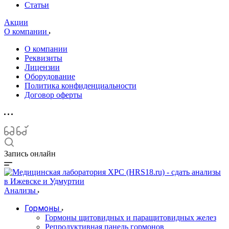
Статьи
Акции
О компании
О компании
Реквизиты
Лицензии
Оборудование
Политика конфиденциальности
Договор оферты
Запись онлайн
Анализы
Гормоны
Гормоны щитовидных и паращитовидных желез
Репродуктивная панель гормонов