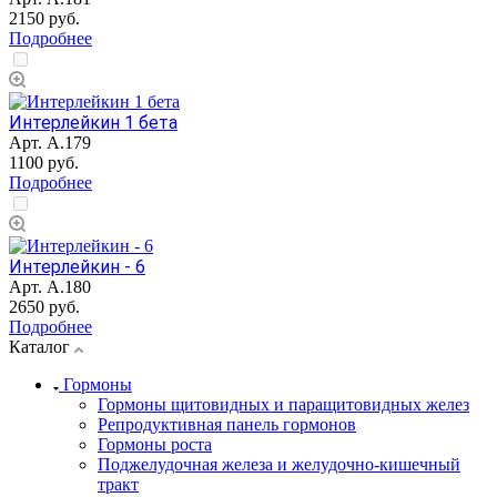
2150 руб.
Подробнее
Интерлейкин 1 бета
Арт.
А.179
1100 руб.
Подробнее
Интерлейкин - 6
Арт.
А.180
2650 руб.
Подробнее
Каталог
Гормоны
Гормоны щитовидных и паращитовидных желез
Репродуктивная панель гормонов
Гормоны роста
Поджелудочная железа и желудочно-кишечный
тракт