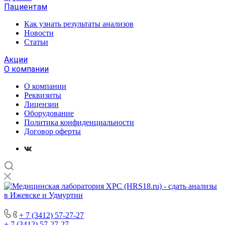
Пациентам
Как узнать результаты анализов
Новости
Статьи
Акции
О компании
О компании
Реквизиты
Лицензии
Оборудование
Политика конфиденциальности
Договор оферты
+ 7 (3412) 57-27-27
+ 7 (3412) 57-27-27