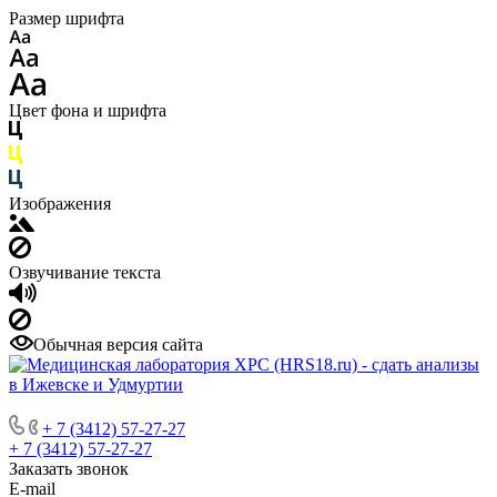
Размер шрифта
Цвет фона и шрифта
Изображения
Озвучивание текста
Обычная версия сайта
+ 7 (3412) 57-27-27
+ 7 (3412) 57-27-27
Заказать звонок
E-mail