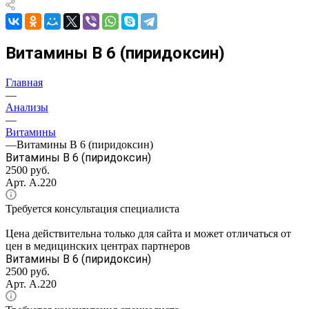
Витамины В 6 (пиридоксин)
Главная
—
Анализы
—
Витамины
—
Витамины В 6 (пиридоксин)
Витамины В 6 (пиридоксин)
2500 руб.
Арт.
А.220
Требуется консультация специалиста
Цена действительна только для сайта и может отличаться от
цен в медицинских центрах партнеров
Витамины В 6 (пиридоксин)
2500 руб.
Арт.
А.220