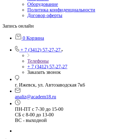
Оборудование
Политика конфиденциальности
Договор оферты
Запись онлайн
0
Корзина
+ 7 (3412) 57-27-27
Телефоны
+ 7 (3412) 57-27-27
Заказать звонок
г. Ижевск, ул. Автозаводская 7к6
analiz@academ18.ru
ПН-ПТ с 7-30 до 15-00
СБ с 8-00 до 13-00
ВС - выходной