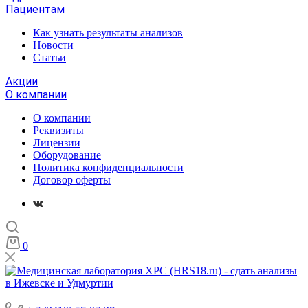
Пациентам
Как узнать результаты анализов
Новости
Статьи
Акции
О компании
О компании
Реквизиты
Лицензии
Оборудование
Политика конфиденциальности
Договор оферты
0