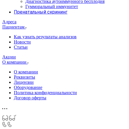
Диагностика аутоиммунного бесплодия
Гумморальный иммунитет
Пренатальный скрининг
Адреса
Пациентам
Как узнать результаты анализов
Новости
Статьи
Акции
О компании
О компании
Реквизиты
Лицензии
Оборудование
Политика конфиденциальности
Договор оферты