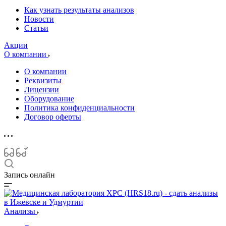
Как узнать результаты анализов
Новости
Статьи
Акции
О компании
О компании
Реквизиты
Лицензии
Оборудование
Политика конфиденциальности
Договор оферты
Запись онлайн
Анализы