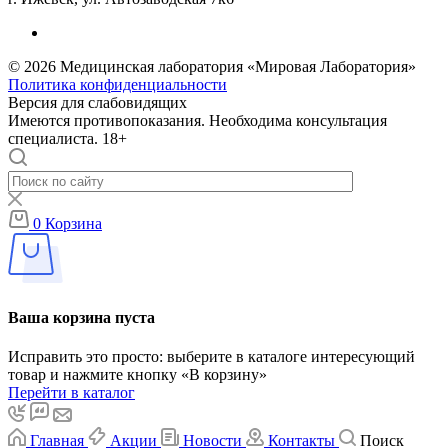
© 2026 Медицинская лаборатория «Мировая Лаборатория»
Политика конфиденциальности
Версия для слабовидящих
Имеются противопоказания. Необходима консультация
специалиста. 18+
0
Корзина
Ваша корзина пуста
Исправить это просто: выберите в каталоге интересующий
товар и нажмите кнопку «В корзину»
Перейти в каталог
Главная
Акции
Новости
Контакты
Поиск