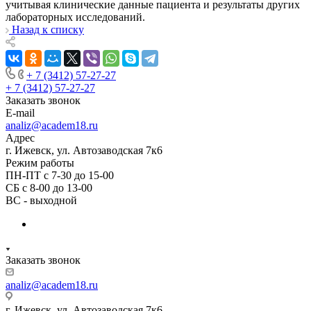
учитывая клинические данные пациента и результаты других
лабораторных исследований.
Назад к списку
+ 7 (3412) 57-27-27
+ 7 (3412) 57-27-27
Заказать звонок
E-mail
analiz@academ18.ru
Адрес
г. Ижевск, ул. Автозаводская 7к6
Режим работы
ПН-ПТ с 7-30 до 15-00
СБ с 8-00 до 13-00
ВС - выходной
Заказать звонок
analiz@academ18.ru
г. Ижевск, ул. Автозаводская 7к6